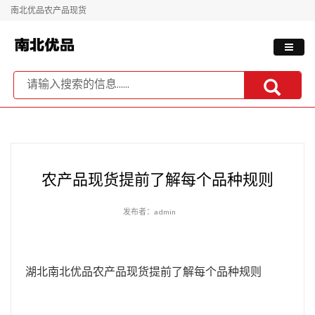
南北优品农产品现货
农产品现货提前了解每个品种规则
发布者：admin
湖北南北优品农产品现货提前了解每个品种规则