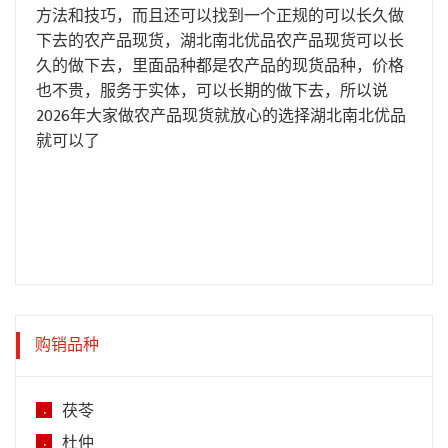
方法和技巧，而且还可以找到一个正规的可以长久做
下去的农产品现货，湖北南北优品农产品现货可以长
久的做下去，里面品种都是农产品的现货品种，价格
也不贵，服务于实体，可以长期的做下去，所以说
2026年大家做农产品现货就放心的选择湖北南北优品
就可以了
购销品种
茯苓
.
杜仲
.