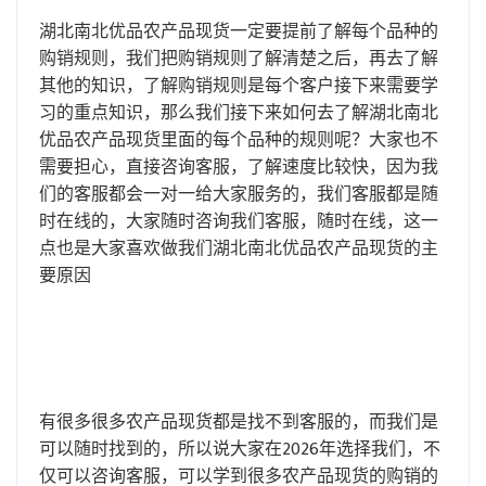
湖北南北优品农产品现货一定要提前了解每个品种的
购销规则，我们把购销规则了解清楚之后，再去了解
其他的知识，了解购销规则是每个客户接下来需要学
习的重点知识，那么我们接下来如何去了解湖北南北
优品农产品现货里面的每个品种的规则呢？大家也不
需要担心，直接咨询客服，了解速度比较快，因为我
们的客服都会一对一给大家服务的，我们客服都是随
时在线的，大家随时咨询我们客服，随时在线，这一
点也是大家喜欢做我们湖北南北优品农产品现货的主
要原因
有很多很多农产品现货都是找不到客服的，而我们是
可以随时找到的，所以说大家在2026年选择我们，不
仅可以咨询客服，可以学到很多农产品现货的购销的