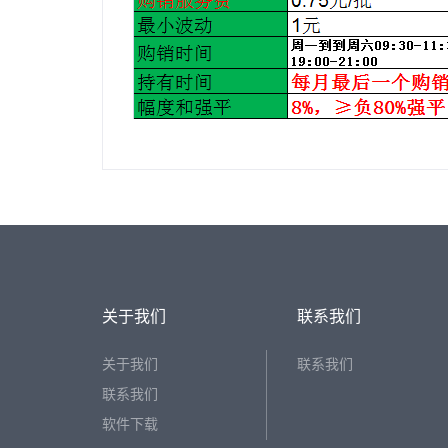
关于我们
联系我们
关于我们
联系我们
联系我们
软件下载