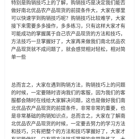
特别是购销技巧上的了解，购销技巧是决定我们能否
做好南北优品农产品现货的前提条件大，大家在哪里
可以快速学到购销技巧呢？购销技巧比较难学，大家
接下来需要多多操作，多多练习，只有这样大家才有
可能成功的掌握属于自己农产品现货的方法和技巧，
方法技巧一旦掌握好了，大家再来做我们南北优品农
产品现货就不成问题了，就会感觉相对轻松，相对简
单一些
总而言之，大家在遇到购销方法，购销技巧上的问题
的时候，一定要随时咨询我们的客服，因为我们的客
服都会随时在线给大家解决问题，这也是做好我们南
北优品农产品现货的前提条件，非常非常的重要，也
是非常基础的购销知识点，总而言之，大家在了解南
北优品农产品现货的时候，一定要去努力的学习方法
和技巧，只有把整个的方法和技巧掌握好了，大家才