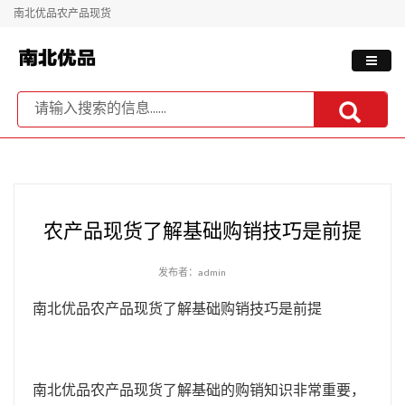
南北优品农产品现货
农产品现货了解基础购销技巧是前提
发布者：admin
南北优品农产品现货了解基础购销技巧是前提
南北优品农产品现货了解基础的购销知识非常重要，