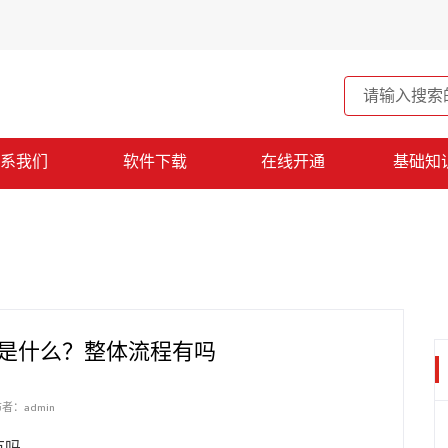
系我们
软件下载
在线开通
基础知
是什么？整体流程有吗
者：admin