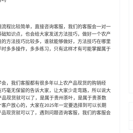
有吗
销流程比较简单，直接咨询客服，我们的客服会一对一
基础知识点，也会给大家发送方法技巧，做好一个农产
谁的方法技巧比较多，谁就能够做好，方法技巧在哪里
平时多多操作，多多练习，只有这样才有可能掌握属于
学会，我们客服都有很多年以上农产品现货的购销经
技巧毫无保留的告诉大家，让大家少走弯路，所以说大
农产品现货就可以了，是属于贵州茶叶，是属于贵茶数
客户放心的，大家在2025年一定要选择到可以长期
产品现货就可以了，遇到问题咨询客服，我们的客服会