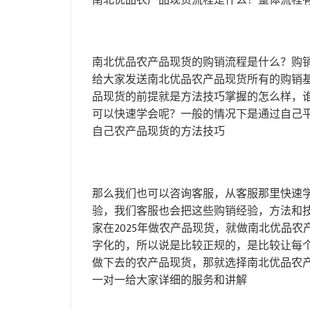
南北优品农产品现货流程是什么？整体流程
南北优品农产品现货的购销流程是什么？购
给大家发送南北优品农产品现货所有的购销
品现货的前提就是方法技巧掌握的怎么样，
可以快速学会呢？一般的情况下是通过自己
自己农产品现货的方法技巧
那么我们也可以咨询客服，从客服那里快速
验，我们客服也会把这些购销经验，方法和
家在2025年做农产品现货，就做南北优品
字化的，所以说是比较正规的，是比较让每个
做下去的农产品现货，那就选择南北优品农
一对一给大家详细的服务和讲解