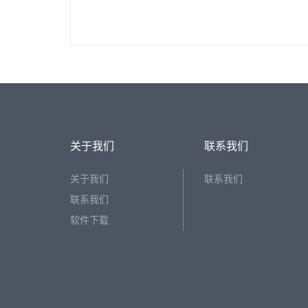
关于我们
联系我们
关于我们
联系我们
联系我们
软件下载